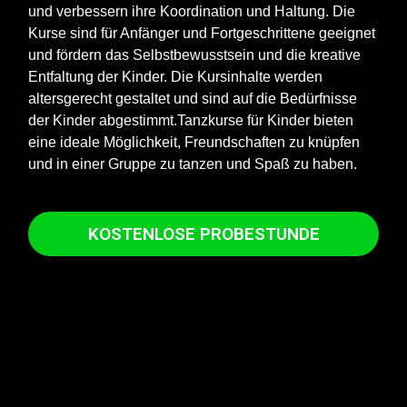
und verbessern ihre Koordination und Haltung. Die
Kurse sind für Anfänger und Fortgeschrittene geeignet
und fördern das Selbstbewusstsein und die kreative
Entfaltung der Kinder. Die Kursinhalte werden
altersgerecht gestaltet und sind auf die Bedürfnisse
der Kinder abgestimmt.Tanzkurse für Kinder bieten
eine ideale Möglichkeit, Freundschaften zu knüpfen
und in einer Gruppe zu tanzen und Spaß zu haben.
KOSTENLOSE PROBESTUNDE