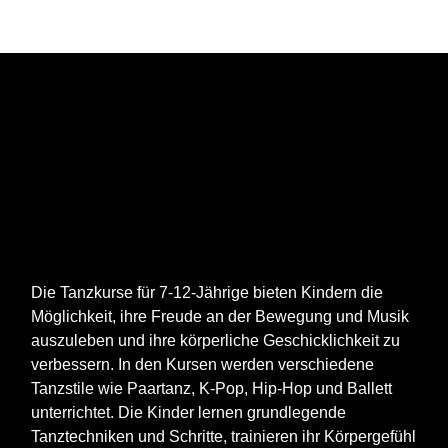
Die Tanzkurse für 7-12-Jährige bieten Kindern die
Möglichkeit, ihre Freude an der Bewegung und Musik
auszuleben und ihre körperliche Geschicklichkeit zu
verbessern. In den Kursen werden verschiedene
Tanzstile wie Paartanz, K-Pop, Hip-Hop und Ballett
unterrichtet. Die Kinder lernen grundlegende
Tanztechniken und Schritte, trainieren ihr Körpergefühl