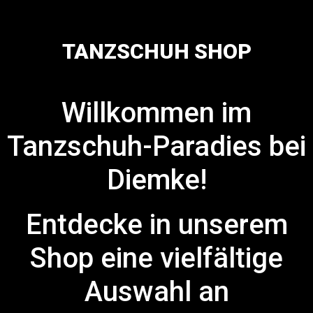
TANZSCHUH SHOP
Willkommen im
Tanzschuh-Paradies bei
Diemke!
Entdecke in unserem
Shop eine vielfältige
Auswahl an