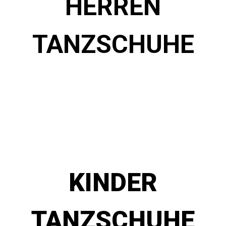
HERREN
TANZSCHUHE
KINDER
TANZSCHUHE