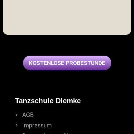
KOSTENLOSE PROBESTUNDE
Tanzschule Diemke
AGB
Impressum