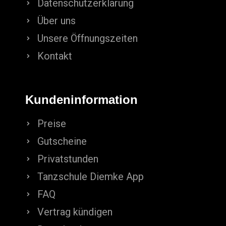
Datenschutzerklärung
Über uns
Unsere Öffnungszeiten
Kontakt
Kundeninformation
Preise
Gutscheine
Privatstunden
Tanzschule Diemke App
FAQ
Vertrag kündigen