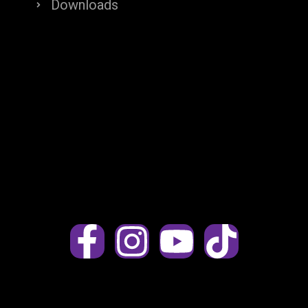
Downloads