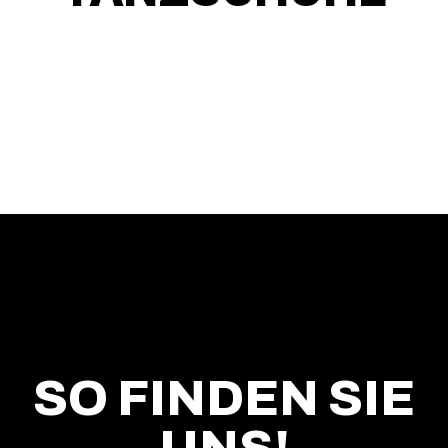
SO FINDEN SIE