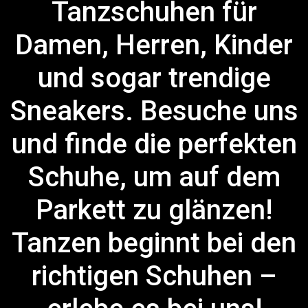
Tanzschuhen für
Damen, Herren, Kinder
und sogar trendige
Sneakers. Besuche uns
und finde die perfekten
Schuhe, um auf dem
Parkett zu glänzen!
Tanzen beginnt bei den
richtigen Schuhen –