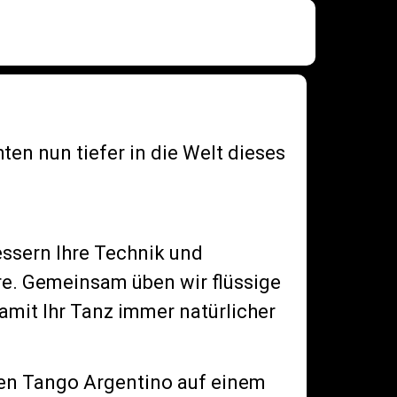
n nun tiefer in die Welt dieses
bessern Ihre Technik und
äre. Gemeinsam üben wir flüssige
mit Ihr Tanz immer natürlicher
 den Tango Argentino auf einem