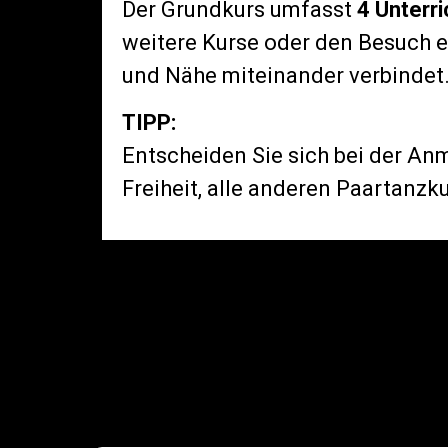
Der Grundkurs umfasst
4 Unterr
weitere Kurse oder den Besuch er
und Nähe miteinander verbindet
TIPP:
Entscheiden Sie sich bei der A
Freiheit, alle anderen Paartanzk