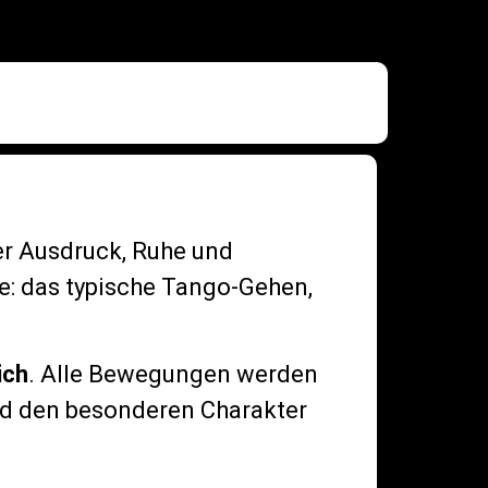
er Ausdruck, Ruhe und
e: das typische Tango-Gehen,
ich
. Alle Bewegungen werden
 und den besonderen Charakter