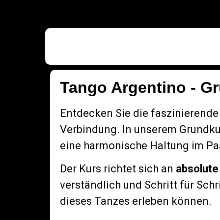
Tango Argentino - G
Entdecken Sie die faszinierende
Verbindung. In unserem Grundkur
eine harmonische Haltung im Paa
Der Kurs richtet sich an
absolute
verständlich und Schritt für Sch
dieses Tanzes erleben können.