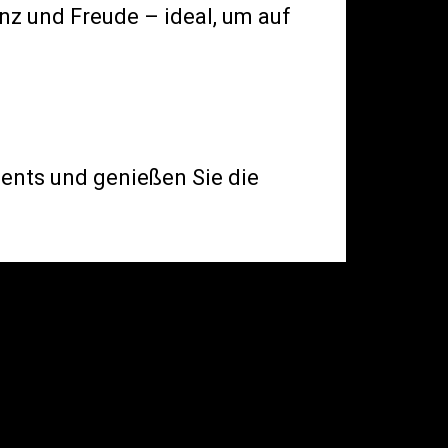
nz und Freude – ideal, um auf
ents und genießen Sie die