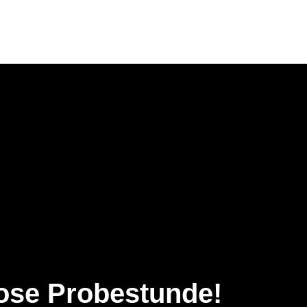
ose Probestunde!