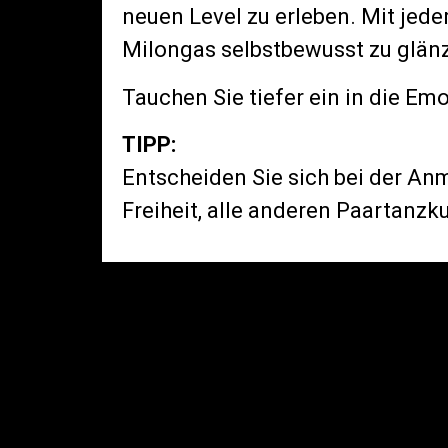
neuen Level zu erleben. Mit jede
Milongas selbstbewusst zu glän
Tauchen Sie tiefer ein in die E
TIPP:
Entscheiden Sie sich bei der A
Freiheit, alle anderen Paartanzk