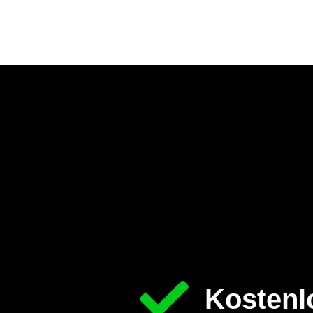
Kostenl