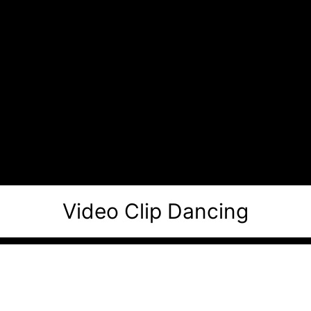
Video Clip Dancing