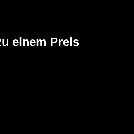
zu einem Preis