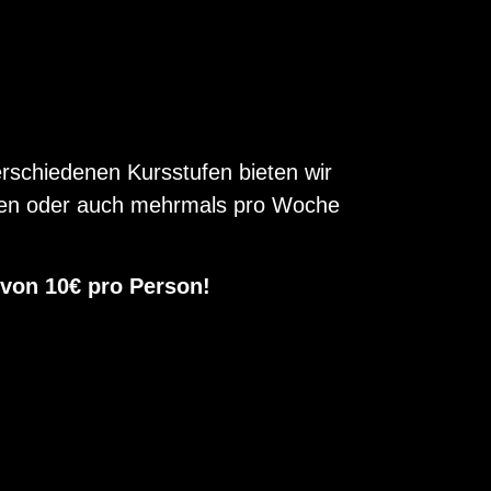
erschiedenen Kursstufen bieten wir
chen oder auch mehrmals pro Woche
von 10€ pro Person!