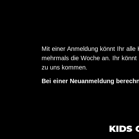
Mit einer Anmeldung könnt Ihr alle
mehrmals die Woche an. Ihr könnt 
zu uns kommen.
Bei einer Neuanmeldung berechn
KIDS