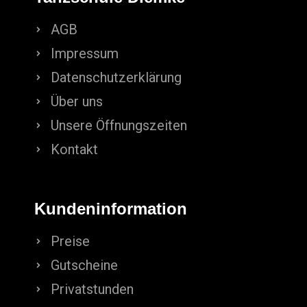
AGB
Impressum
Datenschutzerklärung
Über uns
Unsere Öffnungszeiten
Kontakt
Kundeninformation
Preise
Gutscheine
Privatstunden