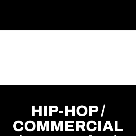
HIP-HOP /
COMMERCIAL