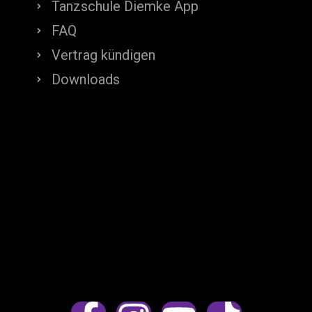
Tanzschule Diemke App
FAQ
Vertrag kündigen
Downloads