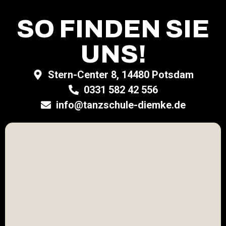
SO FINDEN SIE
UNS!
Stern-Center 8, 14480 Potsdam
0331 582 42 556
info@tanzschule-diemke.de