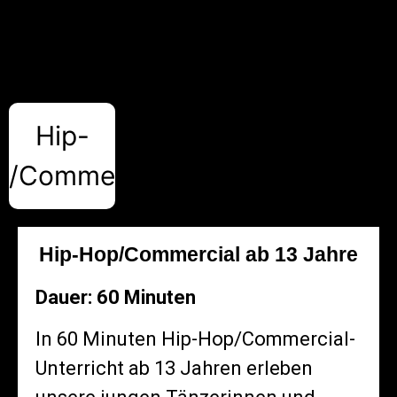
Hip-
p/Commercial
Hip-Hop/Commercial ab 13 Jahre
Dauer: 60 Minuten
In 60 Minuten Hip-Hop/Commercial-
Unterricht ab 13 Jahren erleben