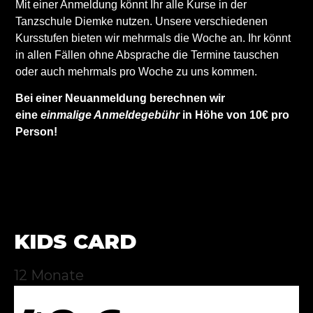
Mit einer Anmeldung könnt Ihr alle Kurse in der
Tanzschule Diemke nutzen. Unsere verschiedenen
Kursstufen bieten wir mehrmals die Woche an. Ihr könnt
in allen Fällen ohne Absprache die Termine tauschen
oder auch mehrmals pro Woche zu uns kommen.
Bei einer Neuanmeldung berechnen wir
eine
einmalige Anmeldegebühr
in Höhe von 10€ pro
Person!
KIDS CARD
12 Monate