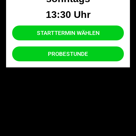
13:30 Uhr
STARTTERMIN WÄHLEN
PROBESTUNDE