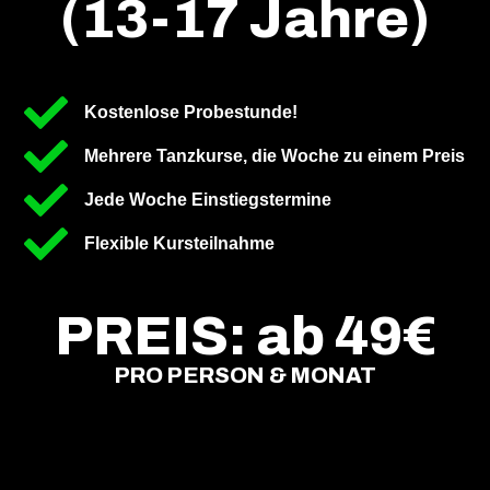
(13-17 Jahre)
Kostenlose Probestunde!
Mehrere Tanzkurse, die Woche zu einem Preis
Jede Woche Einstiegstermine
Flexible Kursteilnahme
PREIS: ab 49€
PRO PERSON & MONAT