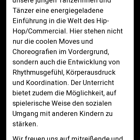
unsere jungen Tänzerinnen und
Tänzer eine energiegeladene
Einführung in die Welt des Hip-
Hop/Commercial. Hier stehen nicht
nur die coolen Moves und
Choreografien im Vordergrund,
sondern auch die Entwicklung von
Rhythmusgefühl, Körperausdruck
und Koordination. Der Unterricht
bietet zudem die Möglichkeit, auf
spielerische Weise den sozialen
Umgang mit anderen Kindern zu
stärken.
Wir freuen uns auf mitreißende und