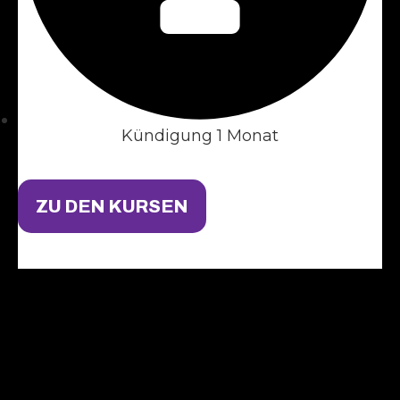
Kündigung 1 Monat
ZU DEN KURSEN