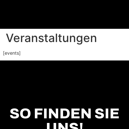
Veranstaltungen
[events]
SO FINDEN SIE
UNS!