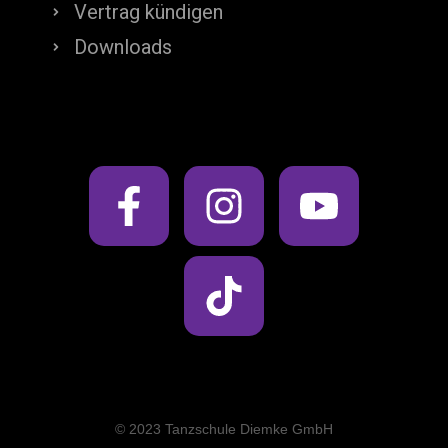
Vertrag kündigen
Downloads
© 2023 Tanzschule Diemke GmbH