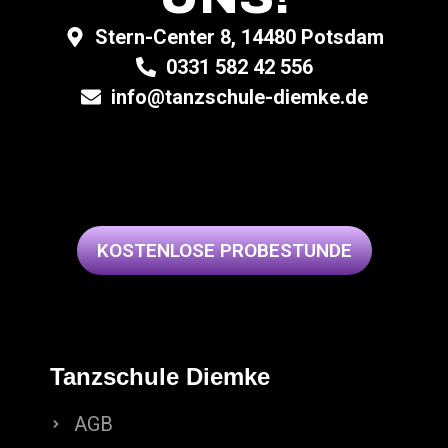
Stern-Center 8, 14480 Potsdam
0331 582 42 556
info@tanzschule-diemke.de
KOSTENLOSE PROBESTUNDE
Tanzschule Diemke
AGB