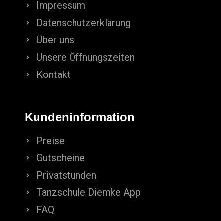
Impressum
Datenschutzerklärung
Über uns
Unsere Öffnungszeiten
Kontakt
Kundeninformation
Preise
Gutscheine
Privatstunden
Tanzschule Diemke App
FAQ