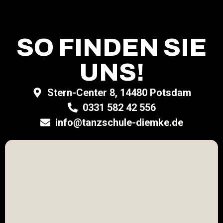
SO FINDEN SIE
UNS!
Stern-Center 8, 14480 Potsdam
0331 582 42 556
info@tanzschule-diemke.de