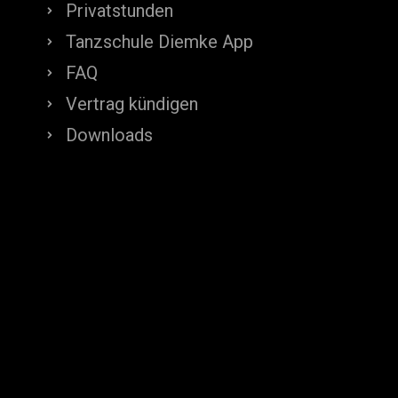
Privatstunden
Tanzschule Diemke App
FAQ
Vertrag kündigen
Downloads