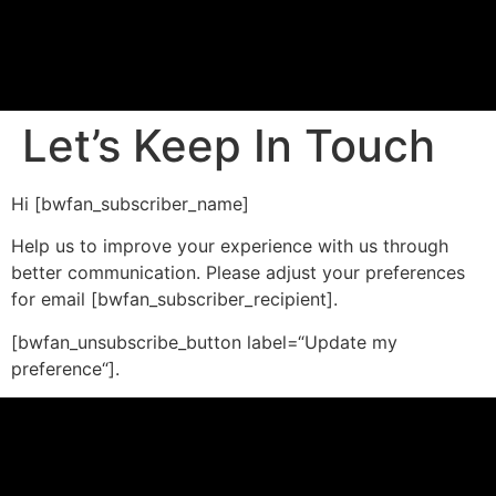
Let’s Keep In Touch
Hi [bwfan_subscriber_name]
Help us to improve your experience with us through
better communication. Please adjust your preferences
for email [bwfan_subscriber_recipient].
[bwfan_unsubscribe_button label=“Update my
preference“].