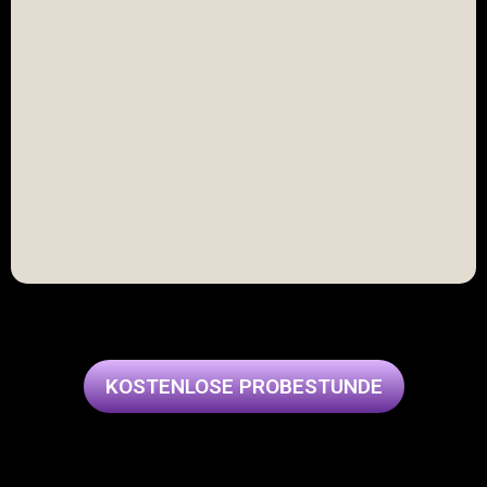
KOSTENLOSE PROBESTUNDE