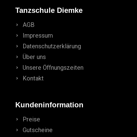
Tanzschule Diemke
AGB
Impressum
Datenschutzerklärung
Über uns
Unsere Öffnungszeiten
Kontakt
Kundeninformation
Preise
Gutscheine